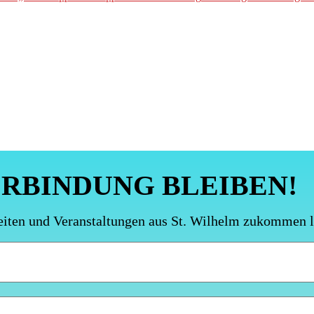
ERBINDUNG BLEIBEN!
eiten und Veranstaltungen aus St. Wilhelm zukommen 