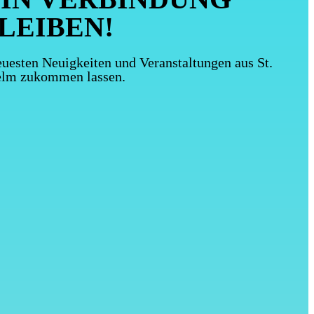
LEIBEN!
uesten Neuigkeiten und Veranstaltungen aus St.
elm zukommen lassen
.