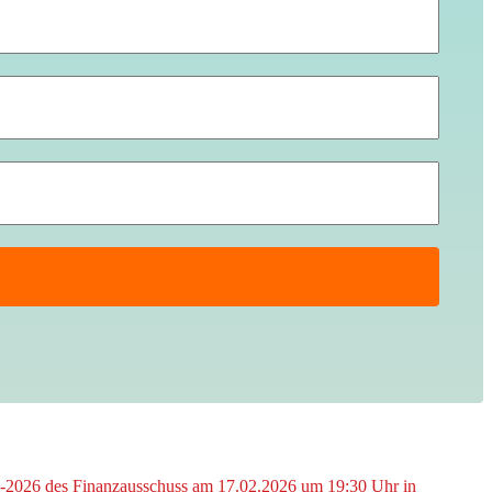
2-2026 des Finanzausschuss am 17.02.2026 um 19:30 Uhr in