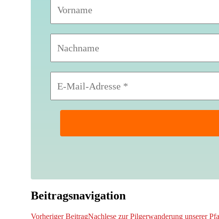
Beitragsnavigation
Vorheriger Beitrag
Nachlese zur Pilgerwanderung unserer Pf