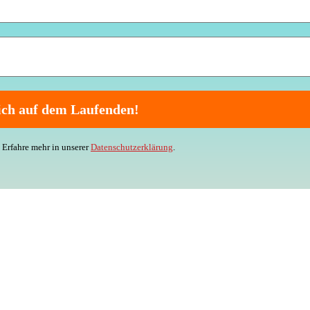
Erfahre mehr in unserer
Datenschutzerklärung
.