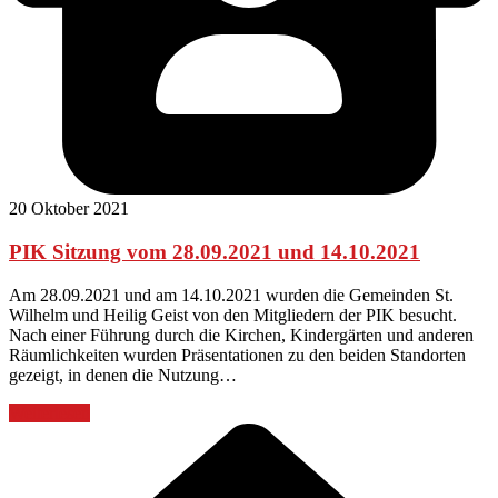
20 Oktober 2021
PIK Sitzung vom 28.09.2021 und 14.10.2021
Am 28.09.2021 und am 14.10.2021 wurden die Gemeinden St.
Wilhelm und Heilig Geist von den Mitgliedern der PIK besucht.
Nach einer Führung durch die Kirchen, Kindergärten und anderen
Räumlichkeiten wurden Präsentationen zu den beiden Standorten
gezeigt, in denen die Nutzung…
Weiterlesen