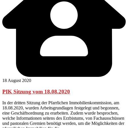
18 August 2020
PIK Sitzung vom 18.08.2020
In der dritten Sitzung der Pfarrlichen Immobilienkommission, am
18.08.2020, wurden Arbeitsgrundlagen festgelegt und begonnen,
eine Geschäftsordnung zu erarbeiten. Zudem wurde besprochen,
welche Informationen seitens des Erzbistums, von Fachausschüssen
und pastoralen Gremien benötigt werden, um die Möglichkeiten der