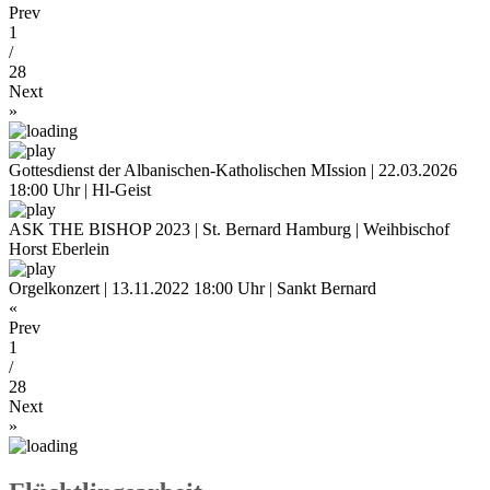
Prev
1
/
28
Next
»
Gottesdienst der Albanischen-Katholischen MIssion | 22.03.2026
18:00 Uhr | Hl-Geist
ASK THE BISHOP 2023 | St. Bernard Hamburg | Weihbischof
Horst Eberlein
Orgelkonzert | 13.11.2022 18:00 Uhr | Sankt Bernard
«
Prev
1
/
28
Next
»