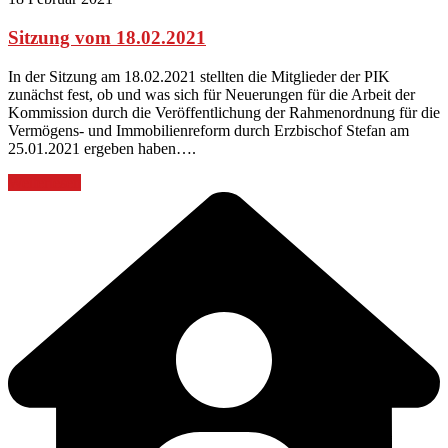
Sitzung vom 18.02.2021
In der Sitzung am 18.02.2021 stellten die Mitglieder der PIK
zunächst fest, ob und was sich für Neuerungen für die Arbeit der
Kommission durch die Veröffentlichung der Rahmenordnung für die
Vermögens- und Immobilienreform durch Erzbischof Stefan am
25.01.2021 ergeben haben….
Weiterlesen