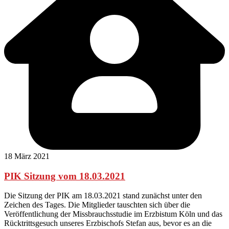
18 März 2021
PIK Sitzung vom 18.03.2021
Die Sitzung der PIK am 18.03.2021 stand zunächst unter den
Zeichen des Tages. Die Mitglieder tauschten sich über die
Veröffentlichung der Missbrauchsstudie im Erzbistum Köln und das
Rücktrittsgesuch unseres Erzbischofs Stefan aus, bevor es an die