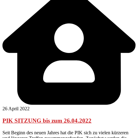
26 April 2022
PIK SITZUNG bis zum 26.04.2022
Seit Beginn des neuen Jahres hat die PIK sich zu vielen kürzeren