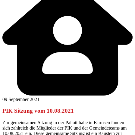
09 September 2021
PIK Sitzung vom 10.08.2021
Zur gemeinsamen Sitzung in der Pallottihalle in Farmsen fanden
sich zahlreich die Mitglieder der PIK und der Gemeindeteams am
10.08.2021 ein. Diese gemeinsame Sitzung ist ein Baustein zur