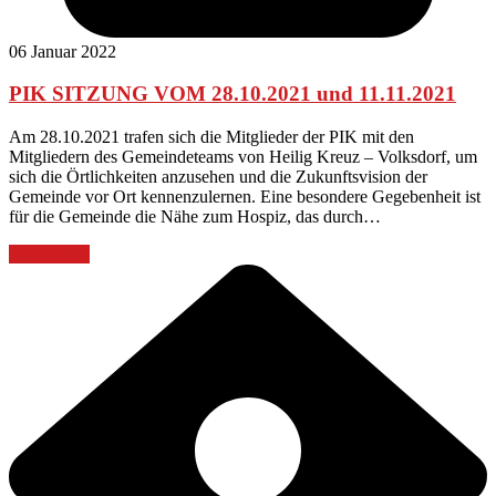
06 Januar 2022
PIK SITZUNG VOM 28.10.2021 und 11.11.2021
Am 28.10.2021 trafen sich die Mitglieder der PIK mit den
Mitgliedern des Gemeindeteams von Heilig Kreuz – Volksdorf, um
sich die Örtlichkeiten anzusehen und die Zukunftsvision der
Gemeinde vor Ort kennenzulernen. Eine besondere Gegebenheit ist
für die Gemeinde die Nähe zum Hospiz, das durch…
Weiterlesen