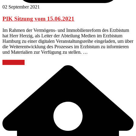
02 September 2021
PIK Sitzung vom 15.06.2021
Im Rahmen der Vermögens- und Immobilienreform des Erzbistum
hat Herr Herzig, als Leiter der Abteilung Medien im Erzbistum
Hamburg zu einer digitalen Veranstaltungsreihe eingeladen, um über
die Weiterentwicklung des Prozesses im Erzbistum zu informieren
und Materialien zur Verfügung zu stellen. …
Weiterlesen