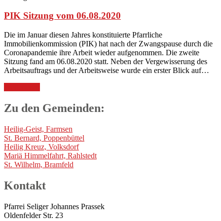
PIK Sitzung vom 06.08.2020
Die im Januar diesen Jahres konstituierte Pfarrliche
Immobilienkommission (PIK) hat nach der Zwangspause durch die
Coronapandemie ihre Arbeit wieder aufgenommen. Die zweite
Sitzung fand am 06.08.2020 statt. Neben der Vergewisserung des
Arbeitsauftrags und der Arbeitsweise wurde ein erster Blick auf…
Weiterlesen
Zu den Gemeinden:
Heilig-Geist, Farmsen
St. Bernard, Poppenbüttel
Heilig Kreuz, Volksdorf
Mariä Himmelfahrt, Rahlstedt
St. Wilhelm, Bramfeld
Kontakt
Pfarrei Seliger Johannes Prassek
Oldenfelder Str. 23