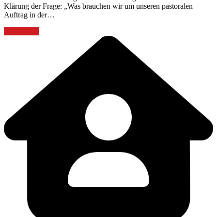
Klärung der Frage: „Was brauchen wir um unseren pastoralen
Auftrag in der…
Weiterlesen