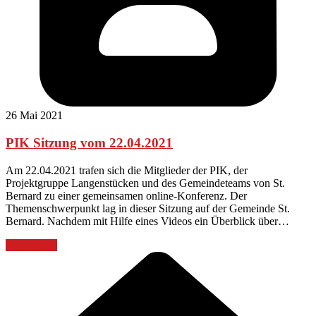
26 Mai 2021
PIK Sitzung vom 22.04.2021
Am 22.04.2021 trafen sich die Mitglieder der PIK, der
Projektgruppe Langenstücken und des Gemeindeteams von St.
Bernard zu einer gemeinsamen online-Konferenz. Der
Themenschwerpunkt lag in dieser Sitzung auf der Gemeinde St.
Bernard. Nachdem mit Hilfe eines Videos ein Überblick über…
Weiterlesen