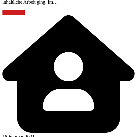
inhaltliche Arbeit ging. Im…
Weiterlesen
18 Februar 2021