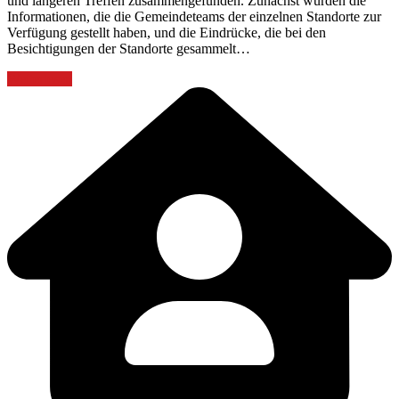
und längeren Treffen zusammengefunden. Zunächst wurden die
Informationen, die die Gemeindeteams der einzelnen Standorte zur
Verfügung gestellt haben, und die Eindrücke, die bei den
Besichtigungen der Standorte gesammelt…
Weiterlesen