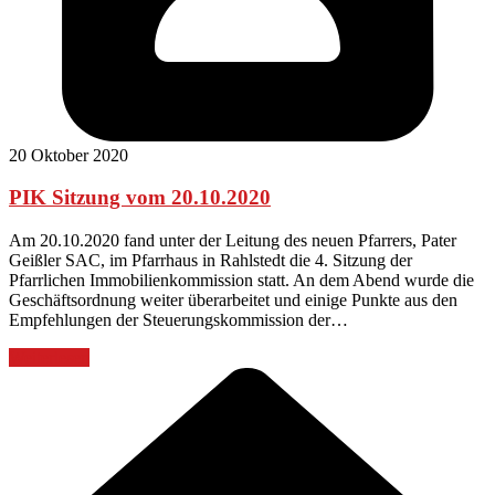
20 Oktober 2020
PIK Sitzung vom 20.10.2020
Am 20.10.2020 fand unter der Leitung des neuen Pfarrers, Pater
Geißler SAC, im Pfarrhaus in Rahlstedt die 4. Sitzung der
Pfarrlichen Immobilienkommission statt. An dem Abend wurde die
Geschäftsordnung weiter überarbeitet und einige Punkte aus den
Empfehlungen der Steuerungskommission der…
Weiterlesen