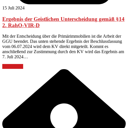
15 Juli 2024
Ergebnis der Geistlichen Unterscheidung gemäß §14
2. RahO-VIR-D
Mit der Entscheidung über die Primärimmobilien ist die Arbeit der
GGU beendet. Das unten stehende Ergebnis der Beschlussfassung
vom 06.07.2024 wird dem KV direkt mitgeteilt. Kommt es
anschließend zur Zustimmung durch den KV wird das Ergebnis am
7. Juli 2024…
Weiterlesen