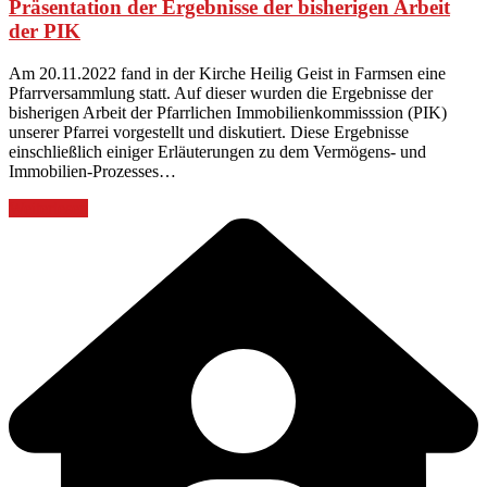
Präsentation der Ergebnisse der bisherigen Arbeit
der PIK
Am 20.11.2022 fand in der Kirche Heilig Geist in Farmsen eine
Pfarrversammlung statt. Auf dieser wurden die Ergebnisse der
bisherigen Arbeit der Pfarrlichen Immobilienkommisssion (PIK)
unserer Pfarrei vorgestellt und diskutiert. Diese Ergebnisse
einschließlich einiger Erläuterungen zu dem Vermögens- und
Immobilien-Prozesses…
Weiterlesen