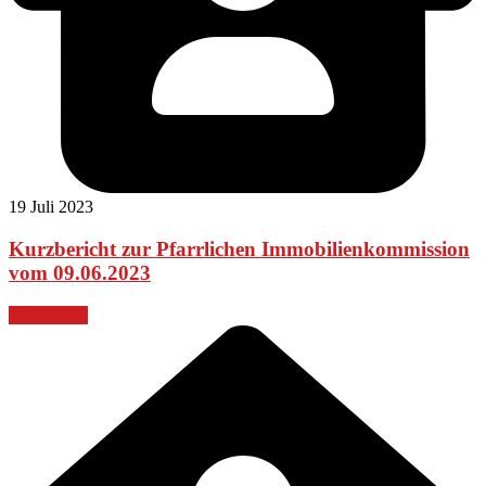
19 Juli 2023
Kurzbericht zur Pfarrlichen Immobilienkommission
vom 09.06.2023
Weiterlesen