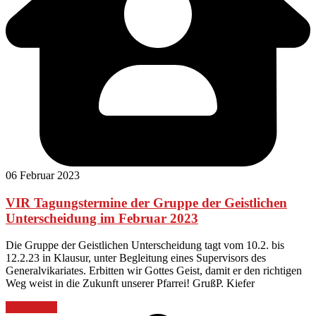
06 Februar 2023
VIR Tagungstermine der Gruppe der Geistlichen
Unterscheidung im Februar 2023
Die Gruppe der Geistlichen Unterscheidung tagt vom 10.2. bis
12.2.23 in Klausur, unter Begleitung eines Supervisors des
Generalvikariates. Erbitten wir Gottes Geist, damit er den richtigen
Weg weist in die Zukunft unserer Pfarrei! GrußP. Kiefer
Weiterlesen