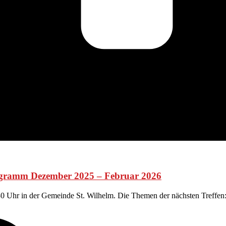
ogramm Dezember 2025 – Februar 2026
:30 Uhr in der Gemeinde St. Wilhelm. Die Themen der nächsten Treffe