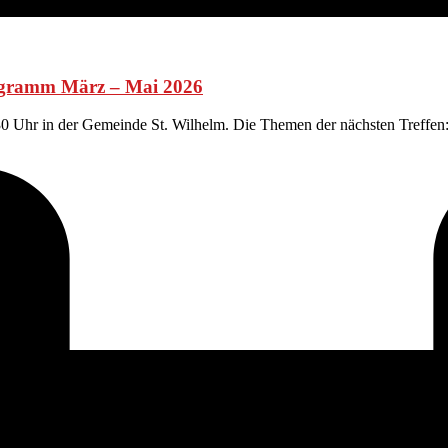
ogramm März – Mai 2026
:30 Uhr in der Gemeinde St. Wilhelm. Die Themen der nächsten Treffe