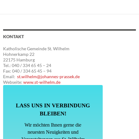
KONTAKT
Katholische Gemeinde St. Wilhelm
Hohnerkamp 22
22175 Hamburg
Tel.: 040 / 334 65 45 – 24
Fax: 040 / 334 65 45 – 94
Email:
st.wilhelm@johannes-prassek.de
Webseite:
www.st-wilhelm.de
LASS UNS IN VERBINDUNG
BLEIBEN!
Wir möchten Ihnen gerne die
neuesten Neuigkeiten und