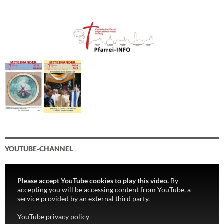
YOUTUBE-CHANNEL
Please accept YouTube cookies to play this video.
By
accepting you will be accessing content from YouTube, a
service provided by an external third party.
YouTube privacy policy