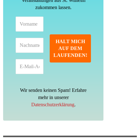
Veranstaltungen aus St. Wilhelm
.
zukommen lassen
Wir senden keinen Spam! Erfahre
mehr in unserer
Datenschutzerklärung
.