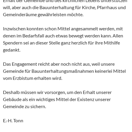
Erhalt der Gemeinde und des kirchlichen Lebens unterstützen
will, aber auch die Bauunterhaltung für Kirche, Pfarrhaus und
Gemeinderäume gewährleisten möchte.
Inzwischen konnten schon Mittel angesammelt werden, mit
denen im Bedarfsfall auch etwas bewegt werden kann. Allen
Spendern sei an dieser Stelle ganz herzlich für ihre Mithilfe
gedankt.
Das Engagement reicht aber noch nicht aus, weil unsere
Gemeinde für Bauunterhaltungsmaßnahmen keinerlei Mittel
vom Erzbistum erhalten wird.
Deshalb müssen wir vorsorgen, um den Erhalt unserer
Gebäude als ein wichtiges Mittel der Existenz unserer
Gemeinde zu sichern.
E.-H. Tonn