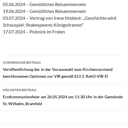
05.06.2024 – Gemütliches Beisammensein
19.06.2024 – Gemütliches Beisammensein
03.07.2024 – Vortrag von Irene Ittekkot: „Geschichte wird
Schauspiel: Shakespeares Königsdramen“
17.07.2024 – Picknick im Freien
VORHERIGER BEITRAG
Beitragsnavigation
Veröffentlichung der in der Vorauswahl vom Kirchenvorstand
beschlossenen Optionen zur VIR gemäß §13 2. RahO-VIR-D
NÄCHSTER BEITRAG
Erstkommunionfeier am 26.05.2024 um 11:30 Uhr in der Gemeinde
St. Wilhelm, Bramfeld