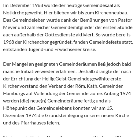
Im Dezember 1968 wurde der heutige Gemeindesaal als
Notkirche geweiht. Hier blieben wir bis zum Kirchenneubau.
Das Gemeindeleben wurde dank der Bemühungen von Pastor
Meyer und zahlreicher Gemeindemitglieder der ersten Stunde
auch außerhalb der Gottesdienste aktiviert. So wurde bereits
1968 der Kirchenchor gegründet, fanden Gemeindefeste statt,
entstanden Jugend-und Erwachsenenkreise.
Der Mangel an geeigneten Gemeinderäumen ließ jedoch bald
manche Initiative wieder erlahmen. Deshalb drängte der nach
der Errichtung der Heilig Geist Gemeinde gewählte erste
Kirchenvorstand den Verband der Röm. Kath. Gemeinden
Hamburgs auf Vollendung der Gemeinderäume. Anfang 1974
werden (die) neue(n) Gemeinderäume fertig und als
Höhepunkt des Gemeindelebens konnten wir am 15.
Dezember 1974 die Grundsteinlegung unserer neuen Kirche
und des Pfarrhauses feiern.