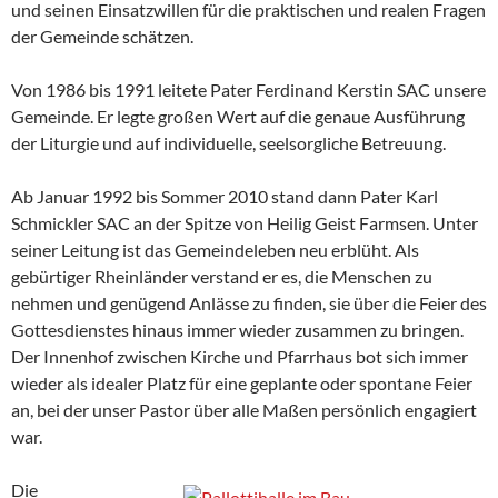
und seinen Einsatzwillen für die praktischen und realen Fragen
der Gemeinde schätzen.
Von 1986 bis 1991 leitete Pater Ferdinand Kerstin SAC unsere
Gemeinde. Er legte großen Wert auf die genaue Ausführung
der Liturgie und auf individuelle, seelsorgliche Betreuung.
Ab Januar 1992 bis Sommer 2010 stand dann Pater Karl
Schmickler SAC an der Spitze von Heilig Geist Farmsen. Unter
seiner Leitung ist das Gemeindeleben neu erblüht. Als
gebürtiger Rheinländer verstand er es, die Menschen zu
nehmen und genügend Anlässe zu finden, sie über die Feier des
Gottesdienstes hinaus immer wieder zusammen zu bringen.
Der Innenhof zwischen Kirche und Pfarrhaus bot sich immer
wieder als idealer Platz für eine geplante oder spontane Feier
an, bei der unser Pastor über alle Maßen persönlich engagiert
war.
Die