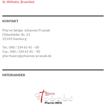
St. Wilhelm, Bramfeld
KONTAKT
Pfarrei Seliger Johannes Prassek
Oldenfelder Str. 23
22143 Hamburg
Tel.: 040 / 334 65 45 – 00
Fax.: 040 / 334 65 45 – 90
pfarrbuero@johannes-prassek.de
MITEINANDER