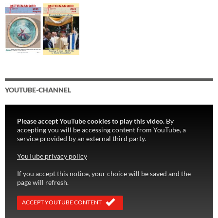
YOUTUBE-CHANNEL
Please accept YouTube cookies to play this video.
By
accepting you will be accessing content from YouTube, a
service provided by an external third party.
YouTube privacy policy
If you accept this notice, your choice will be saved and the
page will refresh.
ACCEPT YOUTUBE CONTENT