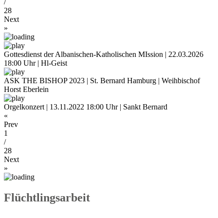
/
28
Next
»
Gottesdienst der Albanischen-Katholischen MIssion | 22.03.2026
18:00 Uhr | Hl-Geist
ASK THE BISHOP 2023 | St. Bernard Hamburg | Weihbischof
Horst Eberlein
Orgelkonzert | 13.11.2022 18:00 Uhr | Sankt Bernard
«
Prev
1
/
28
Next
»
Flüchtlingsarbeit