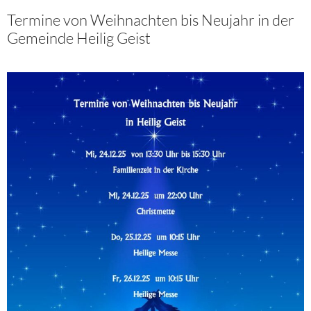
Termine von Weihnachten bis Neujahr in der
Gemeinde Heilig Geist