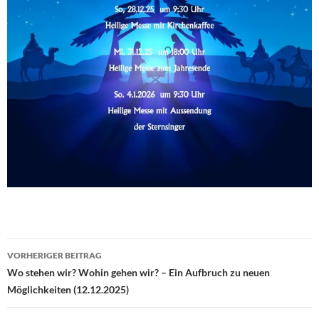
VORHERIGER BEITRAG
Beitragsnavigation
Wo stehen wir? Wohin gehen wir? – Ein Aufbruch zu neuen
Möglichkeiten (12.12.2025)