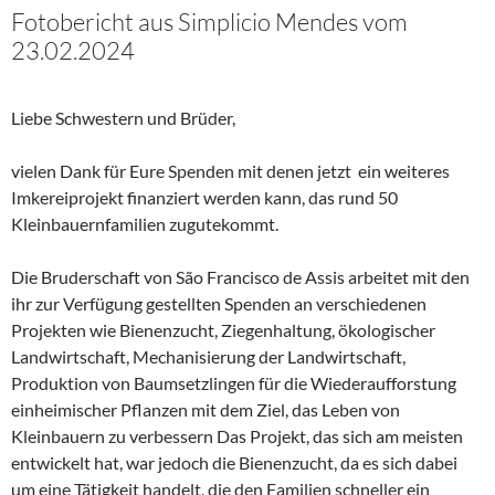
Fotobericht aus Simplicio Mendes vom
23.02.2024
Liebe Schwestern und Brüder,
vielen Dank für Eure Spenden mit denen jetzt ein weiteres
Imkereiprojekt finanziert werden kann, das rund 50
Kleinbauernfamilien zugutekommt.
Die Bruderschaft von São Francisco de Assis arbeitet mit den
ihr zur Verfügung gestellten Spenden an verschiedenen
Projekten wie Bienenzucht, Ziegenhaltung, ökologischer
Landwirtschaft, Mechanisierung der Landwirtschaft,
Produktion von Baumsetzlingen für die Wiederaufforstung
einheimischer Pflanzen mit dem Ziel, das Leben von
Kleinbauern zu verbessern Das Projekt, das sich am meisten
entwickelt hat, war jedoch die Bienenzucht, da es sich dabei
um eine Tätigkeit handelt, die den Familien schneller ein