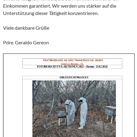
Einkommen garantiert. Wir werden uns stärker auf die
Unterstützung dieser Tätigkeit konzentrieren.
Viele dankbare Grüße
Pdre. Geraldo Gereon