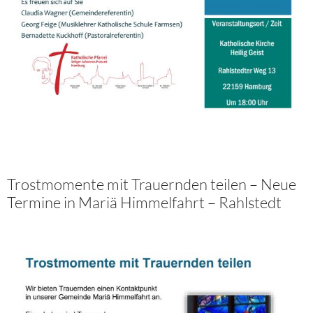
Trostmomente mit Trauernden teilen – Neue
Termine in Mariä Himmelfahrt – Rahlstedt