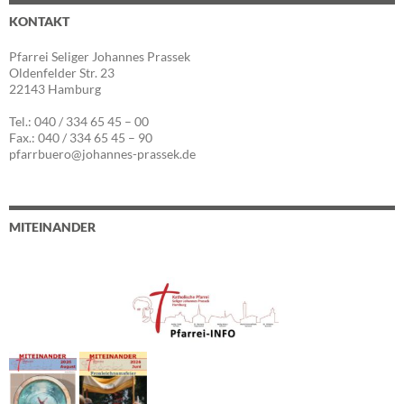
KONTAKT
Pfarrei Seliger Johannes Prassek
Oldenfelder Str. 23
22143 Hamburg
Tel.: 040 / 334 65 45 – 00
Fax.: 040 / 334 65 45 – 90
pfarrbuero@johannes-prassek.de
MITEINANDER