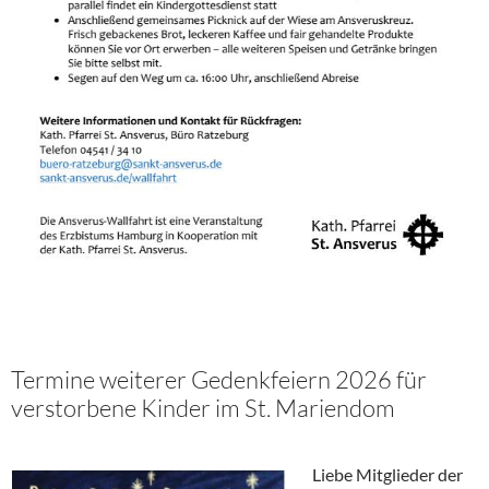
Termine weiterer Gedenkfeiern 2026 für
verstorbene Kinder im St. Mariendom
Liebe Mitglieder der