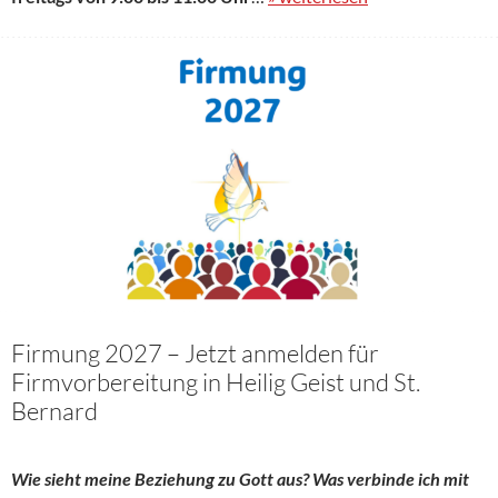
Firmung 2027 – Jetzt anmelden für
Firmvorbereitung in Heilig Geist und St.
Bernard
Wie sieht meine Beziehung zu Gott aus? Was verbinde ich mit