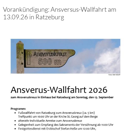
Vorankündigung: Ansversus-Wallfahrt am
13.09.26 in Ratzeburg