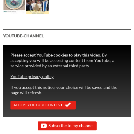
YOUTUBE-CHANNEL
Please accept YouTube cookies to play this video.
By
accepting you will be accessing content from YouTube, a
service provided by an external third party.
YouTube privacy policy
If you accept this notice, your choice will be saved and the
page will refresh.
ACCEPT YOUTUBE CONTENT
Subscribe to my channel