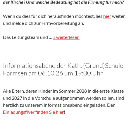
der Kirche? Und welche Bedeutung hat die Firmung für mich?
Wenn du dies für dich herausfinden möchtest, lies
hier
weiter
und melde dich zur Firmvorbereitung an.
Das Leitungsteam und …
» weiterlesen
Informationsabend der Kath. (Grund)Schule
Farmsen am 06.10.26 um 19:00 Uhr
Alle Eltern, deren Kinder im Sommer 2028 in die erste Klasse
und 2027 in die Vorschule aufgenommen werden sollen, sind
herzlich zu unserem Informationsabend eingeladen. Den
Einladungsflyer finden Sie hier
!