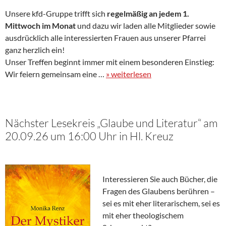
Unsere kfd-Gruppe trifft sich
regelmäßig an jedem 1.
Mittwoch im Monat
und dazu wir laden alle Mitglieder sowie
ausdrücklich alle interessierten Frauen aus unserer Pfarrei
ganz herzlich ein!
Unser Treffen beginnt immer mit einem besonderen Einstieg:
Wir feiern gemeinsam eine …
» weiterlesen
Nächster Lesekreis „Glaube und Literatur“ am
20.09.26 um 16:00 Uhr in Hl. Kreuz
Interessieren Sie auch Bücher, die
Fragen des Glaubens berühren –
sei es mit eher literarischem, sei es
mit eher theologischem