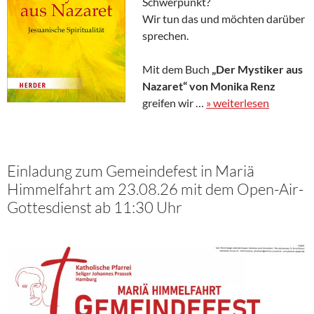
Schwerpunkt?
Wir tun das und möchten darüber
sprechen.
Mit dem Buch
„Der Mystiker aus
Nazaret“ von Monika Renz
greifen wir …
» weiterlesen
Einladung zum Gemeindefest in Mariä
Himmelfahrt am 23.08.26 mit dem Open-Air-
Gottesdienst ab 11:30 Uhr