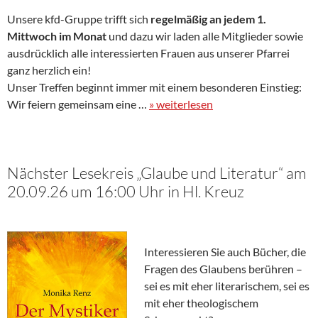
Unsere kfd-Gruppe trifft sich
regelmäßig an jedem 1.
Mittwoch im Monat
und dazu wir laden alle Mitglieder sowie
ausdrücklich alle interessierten Frauen aus unserer Pfarrei
ganz herzlich ein!
Unser Treffen beginnt immer mit einem besonderen Einstieg:
Wir feiern gemeinsam eine …
» weiterlesen
Nächster Lesekreis „Glaube und Literatur“ am
20.09.26 um 16:00 Uhr in Hl. Kreuz
Interessieren Sie auch Bücher, die
Fragen des Glaubens berühren –
sei es mit eher literarischem, sei es
mit eher theologischem