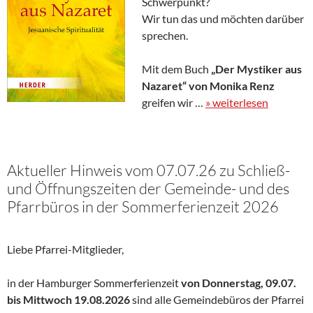
Schwerpunkt?
Wir tun das und möchten darüber
sprechen.
Mit dem Buch
„Der Mystiker aus
Nazaret“ von Monika Renz
greifen wir …
» weiterlesen
Aktueller Hinweis vom 07.07.26 zu Schließ-
und Öffnungszeiten der Gemeinde- und des
Pfarrbüros in der Sommerferienzeit 2026
Liebe Pfarrei-Mitglieder,
in der Hamburger Sommerferienzeit
von Donnerstag,
09.07.
bis Mittwoch 19.08.2026
sind alle Gemeindebüros der Pfarrei