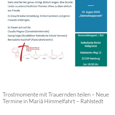
Trostmomente mit Trauernden teilen – Neue
Termine in Mariä Himmelfahrt – Rahlstedt