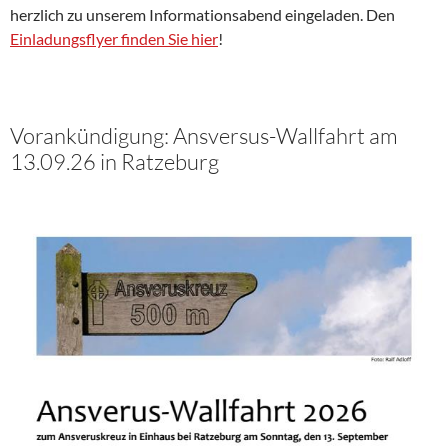
herzlich zu unserem Informationsabend eingeladen. Den
Einladungsflyer finden Sie hier
!
Vorankündigung: Ansversus-Wallfahrt am
13.09.26 in Ratzeburg