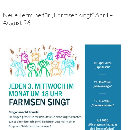
Neue Termine für „Farmsen singt“ April –
August 26