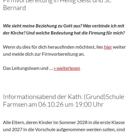
Bernard
Wie sieht meine Beziehung zu Gott aus? Was verbinde ich mit
der Kirche? Und welche Bedeutung hat die Firmung für mich?
Wenn du dies für dich herausfinden möchtest, lies
hier
weiter
und melde dich zur Firmvorbereitung an.
Das Leitungsteam und …
» weiterlesen
Informationsabend der Kath. (Grund)Schule
Farmsen am 06.10.26 um 19:00 Uhr
Alle Eltern, deren Kinder im Sommer 2028 in die erste Klasse
und 2027 in die Vorschule aufgenommen werden sollen, sind