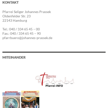
KONTAKT
Pfarrei Seliger Johannes Prassek
Oldenfelder Str. 23
22143 Hamburg
Tel.: 040 / 334 65 45 – 00
Fax.: 040 / 334 65 45 – 90
pfarrbuero@johannes-prassek.de
MITEINANDER