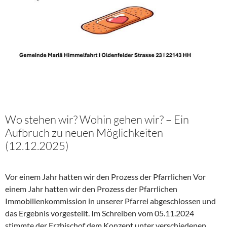
Wo stehen wir? Wohin gehen wir? – Ein
Aufbruch zu neuen Möglichkeiten
(12.12.2025)
Vor einem Jahr hatten wir den Prozess der Pfarrlichen Vor
einem Jahr hatten wir den Prozess der Pfarrlichen
Immobilienkommission in unserer Pfarrei abgeschlossen und
das Ergebnis vorgestellt. Im Schreiben vom 05.11.2024
stimmte der Erzbischof dem Konzept unter verschiedenen