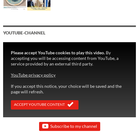
YOUTUBE-CHANNEL
Please accept YouTube cookies to play this video.
By
accepting you will be accessing content from YouTube, a
service provided by an external third party.
YouTube privacy policy
If you accept this notice, your choice will be saved and the
page will refresh.
ACCEPT YOUTUBE CONTENT
Subscribe to my channel