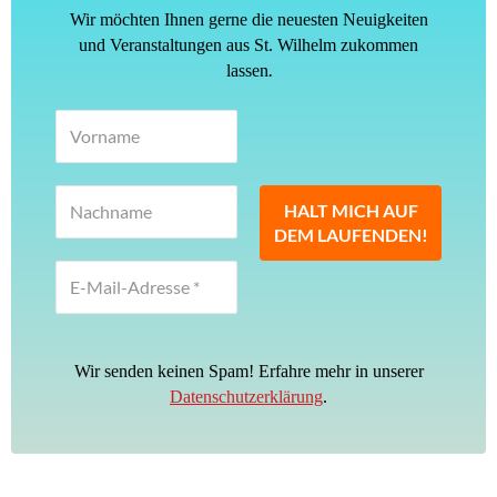
Wir möchten Ihnen gerne die neuesten Neuigkeiten
und Veranstaltungen aus St. Wilhelm zukommen
.
lassen
Wir senden keinen Spam! Erfahre mehr in unserer
Datenschutzerklärung
.