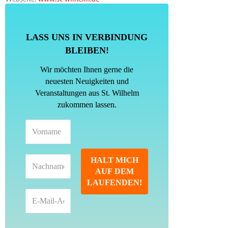
LASS UNS IN VERBINDUNG
BLEIBEN!
Wir möchten Ihnen gerne die
neuesten Neuigkeiten und
Veranstaltungen aus St. Wilhelm
.
zukommen lassen