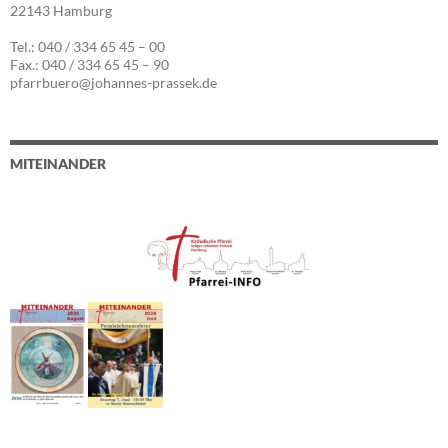
22143 Hamburg
Tel.: 040 / 334 65 45 – 00
Fax.: 040 / 334 65 45 – 90
pfarrbuero@johannes-prassek.de
MITEINANDER