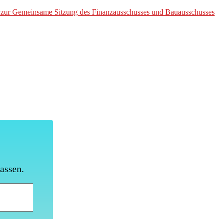
 zur Gemeinsame Sitzung des Finanzausschusses und Bauausschusses
lassen
.