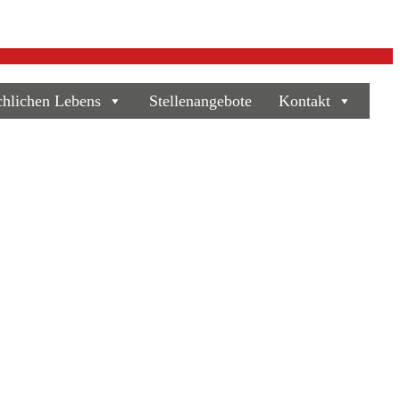
chlichen Lebens
Stellenangebote
Kontakt