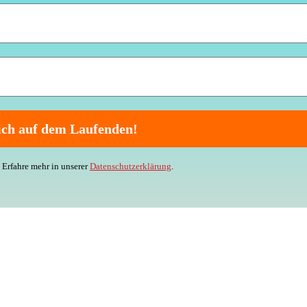
Erfahre mehr in unserer
Datenschutzerklärung
.