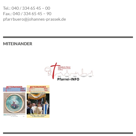
Tel.: 040 / 334 65 45 – 00
Fax.: 040 / 334 65 45 – 90
pfarrbuero@johannes-prassek.de
MITEINANDER