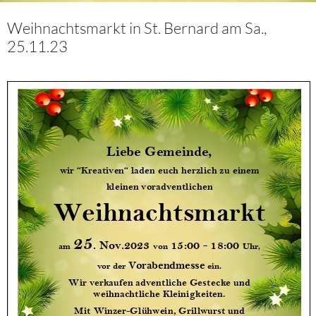
Weihnachtsmarkt in St. Bernard am Sa.,
25.11.23