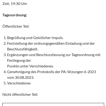
Zeit: 19:30 Uhr
Tagesordnung:
Öffentlicher Teil:
Begrüßung und Geistlicher Impuls.
Feststellung der ordnungsgemäßen Einladung und der
Beschlussfähigkeit.
Ergänzungen und Beschlussfassung zur Tagesordnung mit
Festlegung der
Punkte unter Verschiedenes.
Genehmigung des Protokolls der PA-Sitzungen 6-2023
vom 30.08.2023.
Verschiedenes
Nicht öffentlicher Teil: