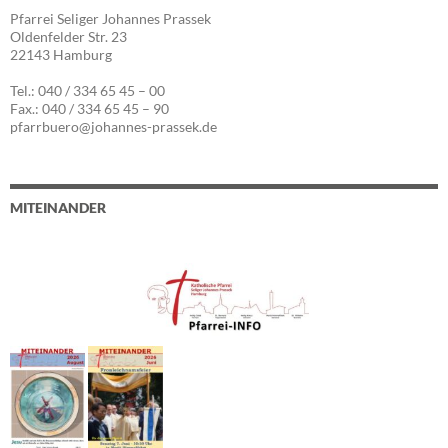
Pfarrei Seliger Johannes Prassek
Oldenfelder Str. 23
22143 Hamburg
Tel.: 040 / 334 65 45 – 00
Fax.: 040 / 334 65 45 – 90
pfarrbuero@johannes-prassek.de
MITEINANDER