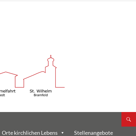
Orte kirchlichen Lebens
Stellenangebote