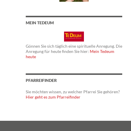
MEIN TEDEUM
Gönnen Sie sich täglich eine spirituelle Anregung. Die
Anregung für heute finden Sie hier:
Mein Tedeum
heute
PFARREIFINDER
Sie möchten wissen, zu welcher Pfarrei Sie gehören?
Hier geht es zum Pfarreifinder