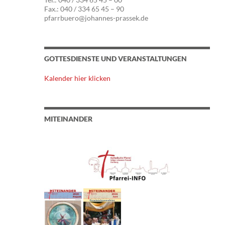
Fax.: 040 / 334 65 45 – 90
pfarrbuero@johannes-prassek.de
GOTTESDIENSTE UND VERANSTALTUNGEN
Kalender hier klicken
MITEINANDER