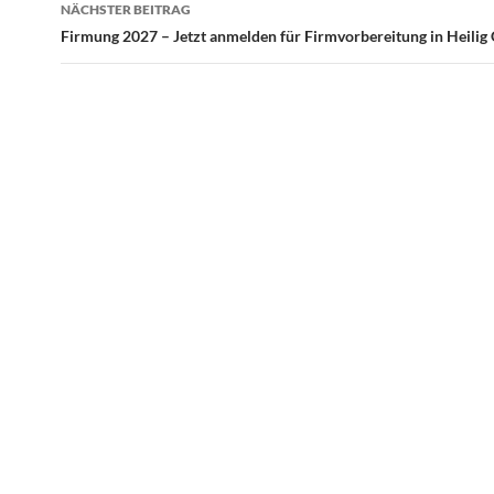
NÄCHSTER BEITRAG
Firmung 2027 – Jetzt anmelden für Firmvorbereitung in Heilig 