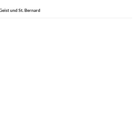
Geist und St. Bernard