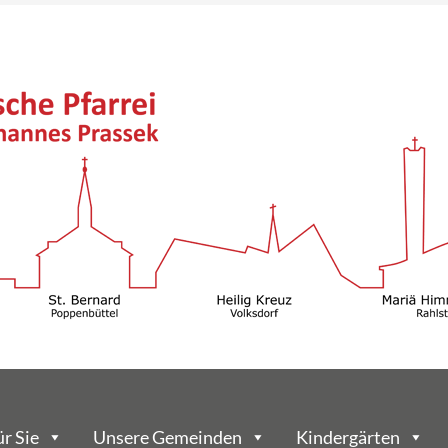
ür Sie
Unsere Gemeinden
Kindergärten