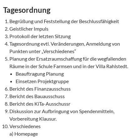
Tagesordnung
Begrüßung und Feststellung der Beschlussfähigkeit
Geistlicher Impuls
Protokoll der letzten Sitzung
Tagesordnung evtl. Veränderungen, Anmeldung von
Punkten unter „Verschiedenes“
Planung der Ersatzraumschaffung für die wegfallenden
Räume in der Schule Farmsen und in der Villa Rahlstedt.
Beauftragung Planung
Einsetzen Projektgruppe
Bericht des Finanzausschuss
Bericht des Bauausschuss
Bericht des KiTa-Ausschussr
Diskussion zur Aufbringung von Spendenmitteln,
Vorbereitung Klausur.
Verschiedenes
a) Homepage