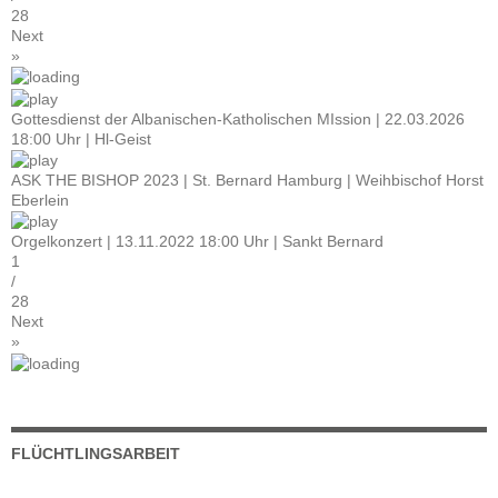
28
Next
»
Gottesdienst der Albanischen-Katholischen MIssion | 22.03.2026
18:00 Uhr | Hl-Geist
ASK THE BISHOP 2023 | St. Bernard Hamburg | Weihbischof Horst
Eberlein
Orgelkonzert | 13.11.2022 18:00 Uhr | Sankt Bernard
1
/
28
Next
»
FLÜCHTLINGSARBEIT