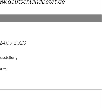
 24.09.2023
Ausstellung
tift.