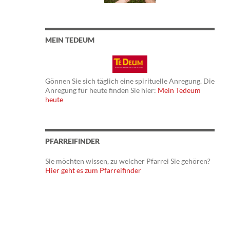
MEIN TEDEUM
Gönnen Sie sich täglich eine spirituelle Anregung. Die
Anregung für heute finden Sie hier:
Mein Tedeum
heute
PFARREIFINDER
Sie möchten wissen, zu welcher Pfarrei Sie gehören?
Hier geht es zum Pfarreifinder