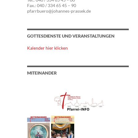
Fax.: 040 / 334 65 45 – 90
pfarrbuero@johannes-prassek.de
GOTTESDIENSTE UND VERANSTALTUNGEN
Kalender hier klicken
MITEINANDER