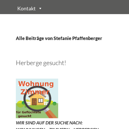
Kontakt
Alle Beiträge von Stefanie Pfaffenberger
Herberge gesucht!
WIR SIND AUF DER SUCHE NACH: