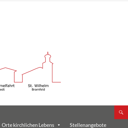
Orte kirchlichen Lebens
Stellenangebote