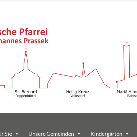
ür Sie
Unsere Gemeinden
Kindergärten