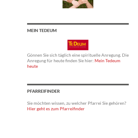
MEIN TEDEUM
Gönnen Sie sich täglich eine spirituelle Anregung. Die
Anregung für heute finden Sie hier:
Mein Tedeum
heute
PFARREIFINDER
Sie möchten wissen, zu welcher Pfarrei Sie gehören?
Hier geht es zum Pfarreifinder