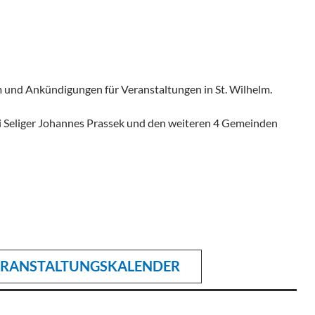
lm und Ankündigungen für Veranstaltungen in St. Wilhelm.
ei Seliger Johannes Prassek und den weiteren 4 Gemeinden
VERANSTALTUNGSKALENDER