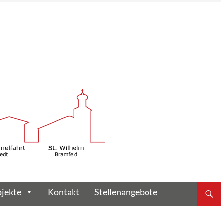
ojekte
Kontakt
Stellenangebote