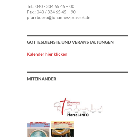
Tel.: 040 / 334 65 45 – 00
Fax.: 040 / 334 65 45 – 90
pfarrbuero@johannes-prassek.de
GOTTESDIENSTE UND VERANSTALTUNGEN
Kalender hier klicken
MITEINANDER