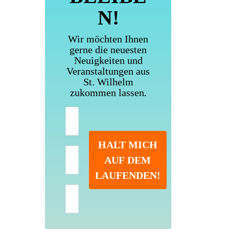
N!
Wir möchten Ihnen
gerne die neuesten
Neuigkeiten und
Veranstaltungen aus
St. Wilhelm
.
zukommen lassen